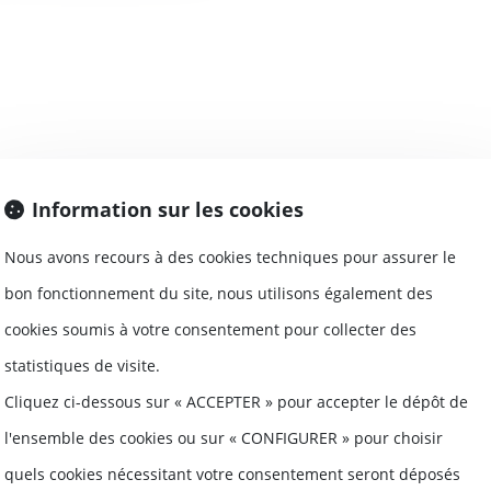
Information sur les cookies
nce pour préserver le chiffre d'affaires : une ai
Nous avons recours à des cookies techniques pour assurer le
bon fonctionnement du site, nous utilisons également des
cookies soumis à votre consentement pour collecter des
 aides autres qu’à caractère commercial sont par p
statistiques de visite.
Cliquez ci-dessous sur « ACCEPTER » pour accepter le dépôt de
l'ensemble des cookies ou sur « CONFIGURER » pour choisir
quels cookies nécessitant votre consentement seront déposés