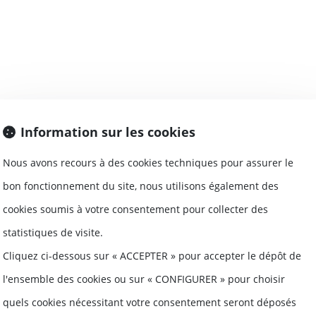
Information sur les cookies
s, premier studio de cybersécurité en Europe, an
s d'euros
Nous avons recours à des cookies techniques pour assurer le
bon fonctionnement du site, nous utilisons également des
 figures majeures de la tech européenne et de gran
cookies soumis à votre consentement pour collecter des
statistiques de visite.
Cliquez ci-dessous sur « ACCEPTER » pour accepter le dépôt de
l'ensemble des cookies ou sur « CONFIGURER » pour choisir
quels cookies nécessitant votre consentement seront déposés
zeshift dans une levée de fonds de 4 millions de 