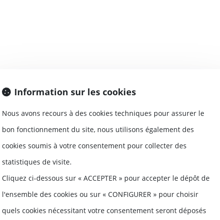
Information sur les cookies
s, premier studio de cybersécurité en Europe, an
s d'euros
Nous avons recours à des cookies techniques pour assurer le
bon fonctionnement du site, nous utilisons également des
 figures majeures de la tech européenne et de gran
cookies soumis à votre consentement pour collecter des
statistiques de visite.
Cliquez ci-dessous sur « ACCEPTER » pour accepter le dépôt de
l'ensemble des cookies ou sur « CONFIGURER » pour choisir
quels cookies nécessitant votre consentement seront déposés
zeshift dans une levée de fonds de 4 millions de 