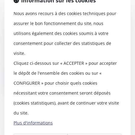
Information sur les cookies
Nous avons recours à des cookies techniques pour
Vente de marchandises au sein de
assurer le bon fonctionnement du site, nous
l’UE : le tribunal compétent est celui
utilisons également des cookies soumis à votre
désigné par le contrat
consentement pour collecter des statistiques de
23/03/2023
visite.
Le tribunal compétent pour
connaître d’un litige opposant le
Cliquez ci-dessous sur « ACCEPTER » pour accepter
vendeur et l’ach...
le dépôt de l'ensemble des cookies ou sur «
Lire la suite
CONFIGURER » pour choisir quels cookies
nécessitant votre consentement seront déposés
(cookies statistiques), avant de continuer votre visite
du site.
Rupture d’une relation commerciale
Plus d'informations
renégociée annuellement : effectivité
du préavis