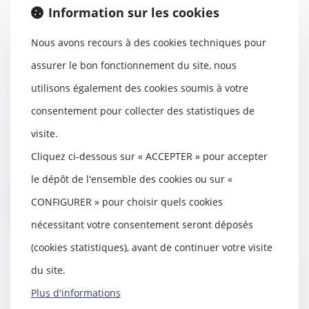
Information sur les cookies
Nous avons recours à des cookies techniques pour
Rupture brutale des relations
assurer le bon fonctionnement du site, nous
commerciales établies : précisions
utilisons également des cookies soumis à votre
sur l’appréciation du préavis de
rupture
consentement pour collecter des statistiques de
18/04/2025
visite.
En l’espèce, une société distribuant
Cliquez ci-dessous sur « ACCEPTER » pour accepter
des appareils d’électrostimulation
avait...
le dépôt de l'ensemble des cookies ou sur «
CONFIGURER » pour choisir quels cookies
Lire la suite
nécessitant votre consentement seront déposés
(cookies statistiques), avant de continuer votre visite
du site.
Compétence, pouvoir et sanction de
Plus d'informations
l’AMF : rappel de la Cour de