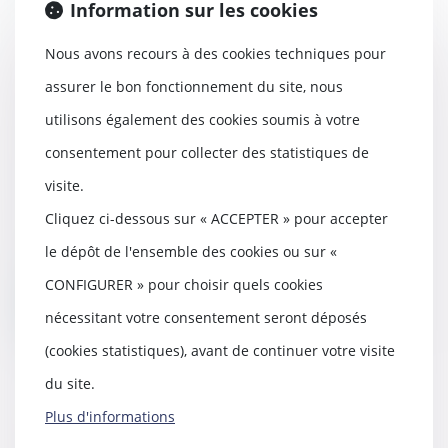
Information sur les cookies
Nous avons recours à des cookies techniques pour
assurer le bon fonctionnement du site, nous
Numalis lève 5 millions d’euros pour
utilisons également des cookies soumis à votre
ses solutions de validation des
algorithmes d'IA par méthode
consentement pour collecter des statistiques de
formelle
visite.
15/11/2023
Cliquez ci-dessous sur « ACCEPTER » pour accepter
La start-up tricolore Numalis a
finalisé un tour de table de 5
le dépôt de l'ensemble des cookies ou sur «
millions d’eur...
CONFIGURER » pour choisir quels cookies
Lire la suite
nécessitant votre consentement seront déposés
(cookies statistiques), avant de continuer votre visite
du site.
Plus d'informations
Le non-respect des conditions