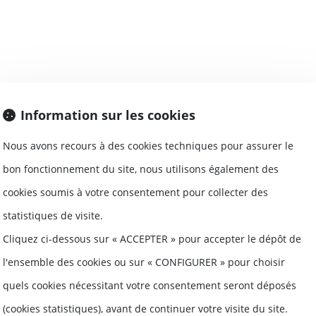
Information sur les cookies
de paiement dans le cadre du plan de continuatio
Nous avons recours à des cookies techniques pour assurer le
bon fonctionnement du site, nous utilisons également des
s déclarées devant être soumises au plan de contin
cookies soumis à votre consentement pour collecter des
statistiques de visite.
Cliquez ci-dessous sur « ACCEPTER » pour accepter le dépôt de
l'ensemble des cookies ou sur « CONFIGURER » pour choisir
quels cookies nécessitant votre consentement seront déposés
compte courant d’associé peut faire l’objet d’une
(cookies statistiques), avant de continuer votre visite du site.