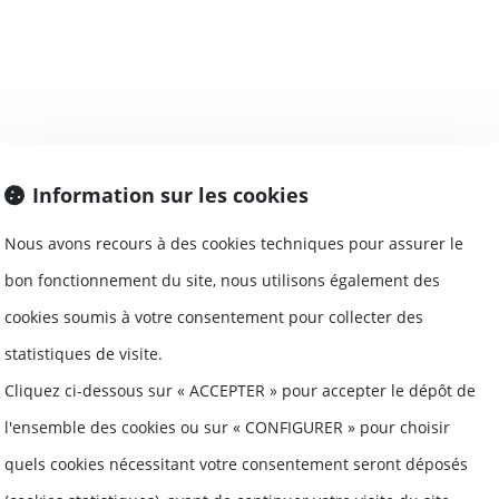
Information sur les cookies
lliards de dollars pour une valorisation de 157 mi
Nous avons recours à des cookies techniques pour assurer le
bon fonctionnement du site, nous utilisons également des
a Tech continue de battre des records avec une le
cookies soumis à votre consentement pour collecter des
statistiques de visite.
Cliquez ci-dessous sur « ACCEPTER » pour accepter le dépôt de
l'ensemble des cookies ou sur « CONFIGURER » pour choisir
quels cookies nécessitant votre consentement seront déposés
commerciaux et professionnels : les indices au d