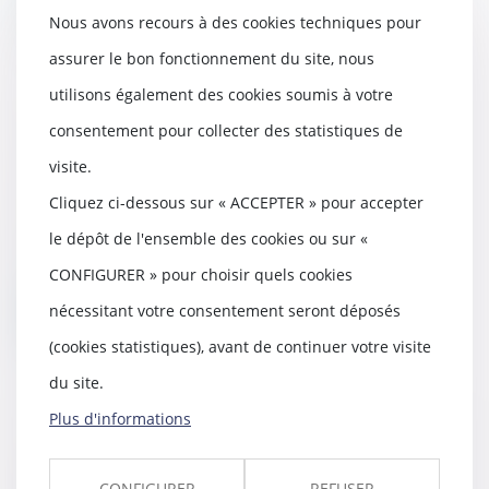
Nous avons recours à des cookies techniques pour
assurer le bon fonctionnement du site, nous
utilisons également des cookies soumis à votre
consentement pour collecter des statistiques de
Non-respect de l’ordre des
licenciements : compétence judiciaire
visite.
19/05/2022
Cliquez ci-dessous sur « ACCEPTER » pour accepter
Des salariés saisissent la juridiction
le dépôt de l'ensemble des cookies ou sur «
prud’homale afin de contester leur
lic...
CONFIGURER » pour choisir quels cookies
nécessitant votre consentement seront déposés
Lire la suite
(cookies statistiques), avant de continuer votre visite
du site.
Plus d'informations
Comment lever des fonds auprès des
particuliers sur Crowdcube
CONFIGURER
REFUSER