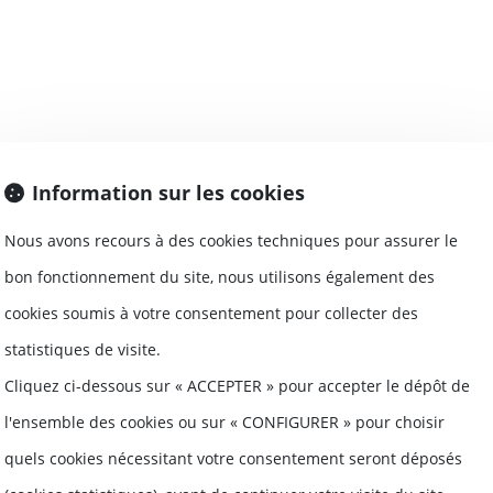
Information sur les cookies
légaux : l’appropriation des fonds suffit !
Nous avons recours à des cookies techniques pour assurer le
bon fonctionnement du site, nous utilisons également des
on a récemment eu l’opportunité de se prononcer s
cookies soumis à votre consentement pour collecter des
statistiques de visite.
Cliquez ci-dessous sur « ACCEPTER » pour accepter le dépôt de
l'ensemble des cookies ou sur « CONFIGURER » pour choisir
quels cookies nécessitant votre consentement seront déposés
n avec option d’achat : focus sur les clauses abus
consommateur