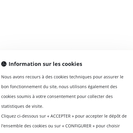
Information sur les cookies
lissement personnel et déclaration de créance : r
Nous avons recours à des cookies techniques pour assurer le
bon fonctionnement du site, nous utilisons également des
tablissement personnel avec liquidation judiciair
cookies soumis à votre consentement pour collecter des
statistiques de visite.
Cliquez ci-dessous sur « ACCEPTER » pour accepter le dépôt de
l'ensemble des cookies ou sur « CONFIGURER » pour choisir