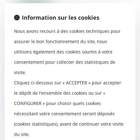
Lire la suite
Information sur les cookies
Nous avons recours à des cookies techniques pour
assurer le bon fonctionnement du site, nous
Les décisions prises en assemblée
utilisons également des cookies soumis à votre
lient les associés, tant que la nullité
consentement pour collecter des statistiques de
n’a pas été prononcée !
visite.
11/03/2025
Cliquez ci-dessous sur « ACCEPTER » pour accepter
Les associés sont tenus par les
délibérations prises en assemblée
le dépôt de l'ensemble des cookies ou sur «
tant que la...
CONFIGURER » pour choisir quels cookies
Lire la suite
nécessitant votre consentement seront déposés
(cookies statistiques), avant de continuer votre visite
du site.